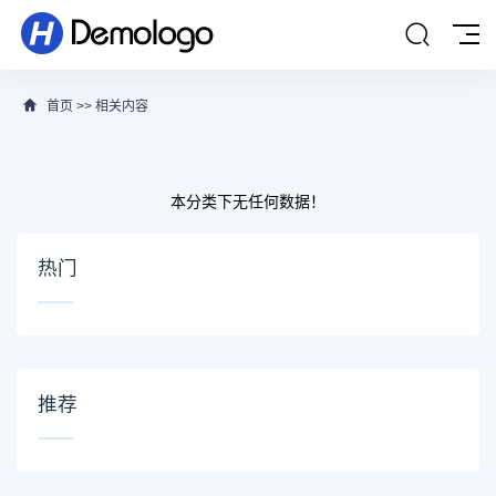
首页
>>
相关内容
本分类下无任何数据！
热门
推荐