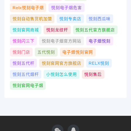
Relx悦刻电子烟
悦刻电子烟危害
悦刻自动售货机加盟
悦刻专卖店
悦刻西瓜味
悦刻官网商城
悦刻龙纹杆
悦刻五代官方旗舰店
悦刻闪三下
悦刻电子烟官方网站
电子烟悦刻
悦刻门店
五代悦刻
电子烟悦刻官网
悦刻五代杆
悦刻官网官方旗舰店
RELX悦刻
悦刻五代烟杆
小悦刻怎么使用
悦刻售后
悦刻官网电子烟