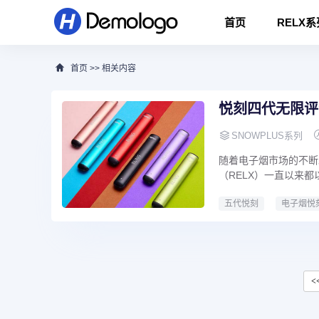
首页
RELX系
首页
>>
相关内容
悦刻四代无限评
SNOWPLUS系列
随着电子烟市场的不断
（RELX）一直以来都
五代悦刻
电子烟悦
<