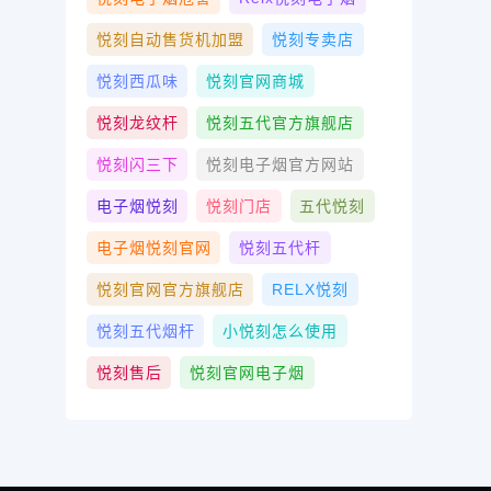
悦刻自动售货机加盟
悦刻专卖店
悦刻西瓜味
悦刻官网商城
悦刻龙纹杆
悦刻五代官方旗舰店
悦刻闪三下
悦刻电子烟官方网站
电子烟悦刻
悦刻门店
五代悦刻
电子烟悦刻官网
悦刻五代杆
悦刻官网官方旗舰店
RELX悦刻
悦刻五代烟杆
小悦刻怎么使用
悦刻售后
悦刻官网电子烟