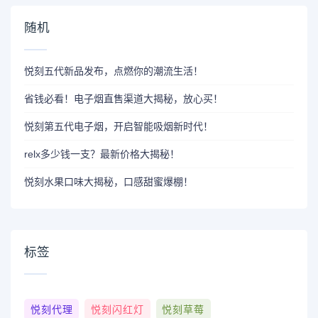
随机
悦刻五代新品发布，点燃你的潮流生活！
省钱必看！电子烟直售渠道大揭秘，放心买！
悦刻第五代电子烟，开启智能吸烟新时代！
relx多少钱一支？最新价格大揭秘！
悦刻水果口味大揭秘，口感甜蜜爆棚！
标签
悦刻代理
悦刻闪红灯
悦刻草莓