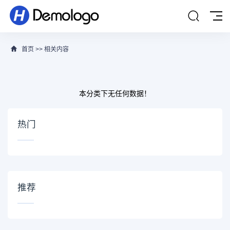
首页
>>
相关内容
本分类下无任何数据！
热门
推荐