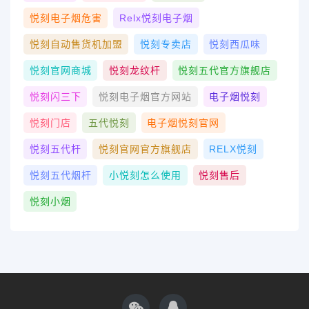
悦刻电子烟危害
Relx悦刻电子烟
悦刻自动售货机加盟
悦刻专卖店
悦刻西瓜味
悦刻官网商城
悦刻龙纹杆
悦刻五代官方旗舰店
悦刻闪三下
悦刻电子烟官方网站
电子烟悦刻
悦刻门店
五代悦刻
电子烟悦刻官网
悦刻五代杆
悦刻官网官方旗舰店
RELX悦刻
悦刻五代烟杆
小悦刻怎么使用
悦刻售后
悦刻小烟