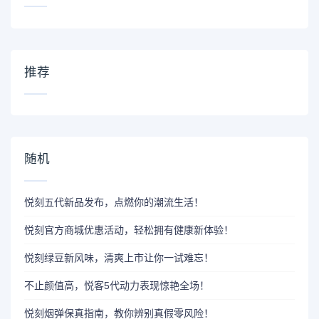
推荐
随机
悦刻五代新品发布，点燃你的潮流生活！
悦刻官方商城优惠活动，轻松拥有健康新体验！
悦刻绿豆新风味，清爽上市让你一试难忘！
不止颜值高，悦客5代动力表现惊艳全场！
悦刻烟弹保真指南，教你辨别真假零风险！