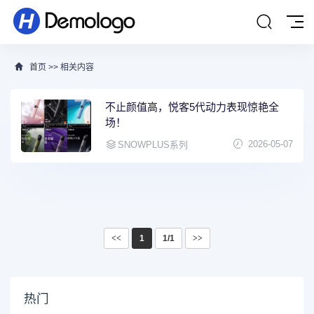
首页
>>
相关内容
不止颜值高，悦客5代动力表现惊艳全
场！
2026-05-07
SNOWPLUS系列
<<
1
1/1
>>
热门