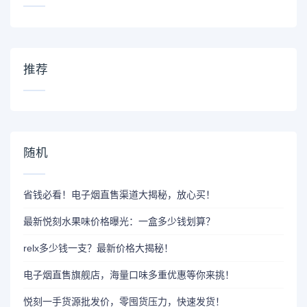
推荐
随机
省钱必看！电子烟直售渠道大揭秘，放心买！
最新悦刻水果味价格曝光：一盒多少钱划算？
relx多少钱一支？最新价格大揭秘！
电子烟直售旗舰店，海量口味多重优惠等你来挑！
悦刻一手货源批发价，零囤货压力，快速发货！