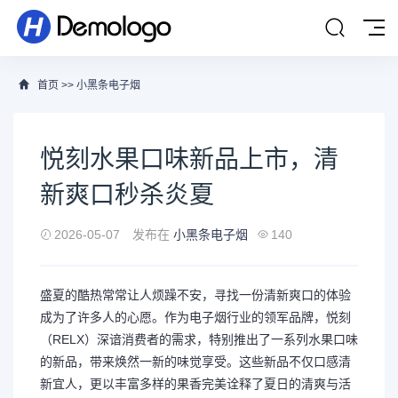
首页
>>
小黑条电子烟
悦刻水果口味新品上市，清
新爽口秒杀炎夏
2026-05-07
发布在
小黑条电子烟
140
盛夏的酷热常常让人烦躁不安，寻找一份清新爽口的体验
成为了许多人的心愿。作为电子烟行业的领军品牌，悦刻
（RELX）深谙消费者的需求，特别推出了一系列水果口味
的新品，带来焕然一新的味觉享受。这些新品不仅口感清
新宜人，更以丰富多样的果香完美诠释了夏日的清爽与活