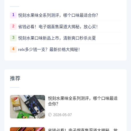
1
悦刻水果味全系列测评，哪个口味最适合你？
2
省钱必看！电子烟直售渠道大揭秘，放心买！
3
悦刻水果口味新品上市，清新爽口秒杀炎夏
4
relx多少钱一支？最新价格大揭秘！
推荐
悦刻水果味全系列测评，哪个口味最适
合你？
2026-05-07
省钱必看！电子烟直售渠道大揭秘，放