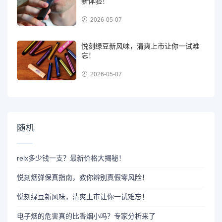
新体验！
2026-05-07
悦刻绿豆新风味，清爽上市让你一试难
忘！
2026-05-07
随机
relx多少钱一支？最新价格大揭秘！
悦刻烟弹保真指南，教你辨别真假零风险！
悦刻绿豆新风味，清爽上市让你一试难忘！
电子烟的危害真的比香烟小吗？专家分析来了