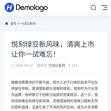
首页
>>
YOOZ系列
悦刻绿豆新风味，清爽上市
让你一试难忘！
2026-05-07
发布在
YOOZ系列
116
随着消费需求的不断升级，现代人对于口味的追求不仅仅
停留在传统，更渴望新颖与清爽的体验。悦刻作为行业领
先品牌，始终致力于创新与品质的完美结合。这一次，悦
刻全新推出的绿豆新风味，凭借其独特的清爽口感和天然
的原料选择，迅速引发了市场的热烈反响，成为众多消费