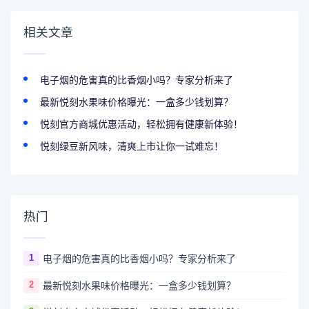
相关文章
电子烟的危害真的比香烟小吗？专家分析来了
最新悦刻水果味价格曝光：一盒多少钱划算？
悦刻官方商城优惠活动，轻松拥有健康新体验！
悦刻绿豆新风味，清爽上市让你一试难忘！
热门
1
电子烟的危害真的比香烟小吗？专家分析来了
2
最新悦刻水果味价格曝光：一盒多少钱划算？