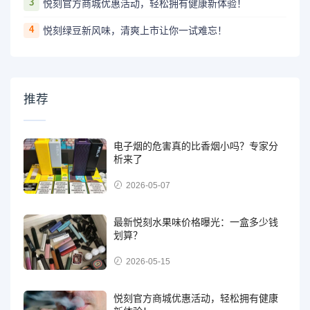
3
悦刻官方商城优惠活动，轻松拥有健康新体验！
4
悦刻绿豆新风味，清爽上市让你一试难忘！
推荐
电子烟的危害真的比香烟小吗？专家分
析来了
2026-05-07
最新悦刻水果味价格曝光：一盒多少钱
划算？
2026-05-15
悦刻官方商城优惠活动，轻松拥有健康