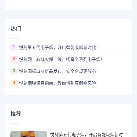
热门
1
悦刻第五代电子烟，开启智能吸烟新时代！
2
悦刻网上商城火爆上线，畅享全系列电子烟！
3
悦刻国标口味新品发布，安全合规更放心！
4
悦刻烟弹保真指南，教你辨别真假零风险！
推荐
悦刻第五代电子烟，开启智能吸烟新时