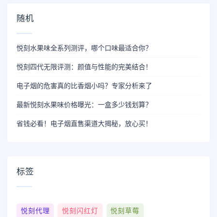
随机
悦刻水果味全系列测评，哪个口味最适合你？
悦刻四代无限评测：颜值与性能的完美结合！
电子烟的危害真的比香烟小吗？专家分析来了
最新悦刻水果味价格曝光：一盒多少钱划算？
省钱必看！电子烟直售渠道大揭秘，放心买！
标签
悦刻代理
悦刻闪红灯
悦刻草莓