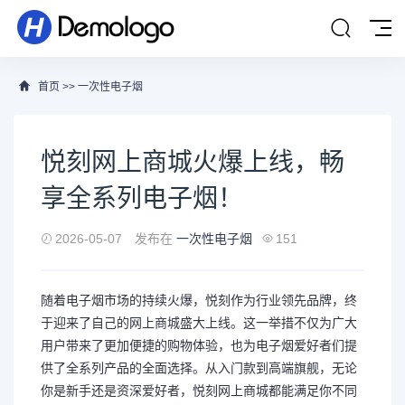
首页
>>
一次性电子烟
悦刻网上商城火爆上线，畅
享全系列电子烟！
2026-05-07
发布在
一次性电子烟
151
随着电子烟市场的持续火爆，悦刻作为行业领先品牌，终
于迎来了自己的网上商城盛大上线。这一举措不仅为广大
用户带来了更加便捷的购物体验，也为电子烟爱好者们提
供了全系列产品的全面选择。从入门款到高端旗舰，无论
你是新手还是资深爱好者，悦刻网上商城都能满足你不同