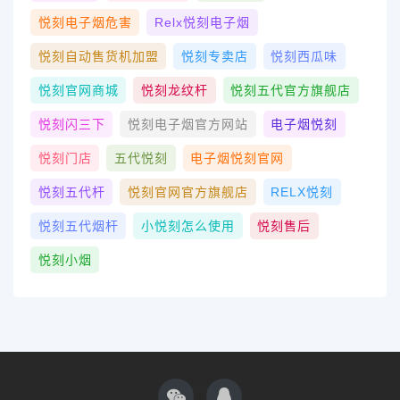
悦刻电子烟危害
Relx悦刻电子烟
悦刻自动售货机加盟
悦刻专卖店
悦刻西瓜味
悦刻官网商城
悦刻龙纹杆
悦刻五代官方旗舰店
悦刻闪三下
悦刻电子烟官方网站
电子烟悦刻
悦刻门店
五代悦刻
电子烟悦刻官网
悦刻五代杆
悦刻官网官方旗舰店
RELX悦刻
悦刻五代烟杆
小悦刻怎么使用
悦刻售后
悦刻小烟