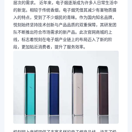
层次的需求。 近年来，电子烟逐渐成为许多人日常生活中
的新宠。相较于传统香烟，电子烟凭借其减少有害物质摄
入的特点，受到了不少烟民的青睐。作为国内知名品牌，
悦刻始终坚持技术创新与产品品质的双重保障，其研发团
队不断推出符合市场需求的新产品。此次官网商城的上
线，标志着悦刻在电子烟产业链上的布局迈入了新的阶
段，更加贴近消费者，提升了服务效率。
悦刻网上商城提供了丰富多样的电子烟产品线，涵盖了悦