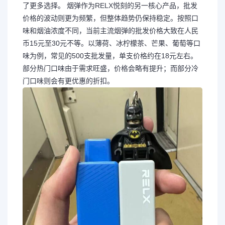
了更多选择。 烟弹作为RELX悦刻的另一核心产品，批发
价格的波动则更为频繁，但整体趋势仍保持稳定。按照口
味和烟油浓度不同，当前主流烟弹的批发价格大致在人民
币15元至30元不等。以薄荷、冰柠檬茶、芒果、葡萄等口
味为例，常见的500支批发量，单支价格约在18元左右。
部分热门口味由于需求旺盛，价格会略有提升；而部分冷
门口味则会有更优惠的折扣。