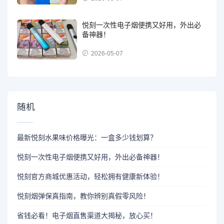
悦刻一次性电子烟便携又好用，外出必
备神器！
2026-05-07
随机
最新悦刻水果味价格曝光：一盒多少钱划算？
悦刻一次性电子烟便携又好用，外出必备神器！
悦刻官方商城优惠活动，轻松拥有健康新体验！
悦刻烟弹保真指南，教你辨别真假零风险！
省钱必看！电子烟直售渠道大揭秘，放心买！