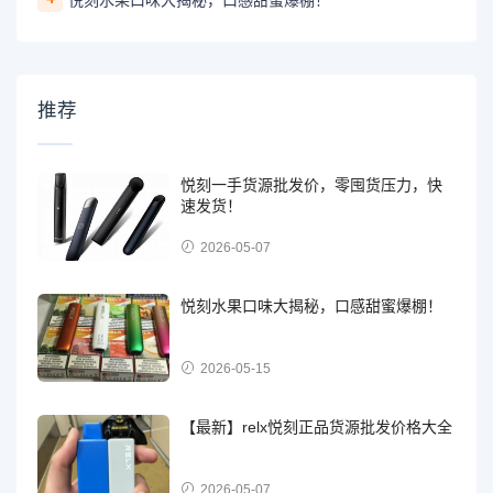
悦刻水果口味大揭秘，口感甜蜜爆棚！
推荐
悦刻一手货源批发价，零囤货压力，快
速发货！
2026-05-07
悦刻水果口味大揭秘，口感甜蜜爆棚！
2026-05-15
【最新】relx悦刻正品货源批发价格大全
2026-05-07