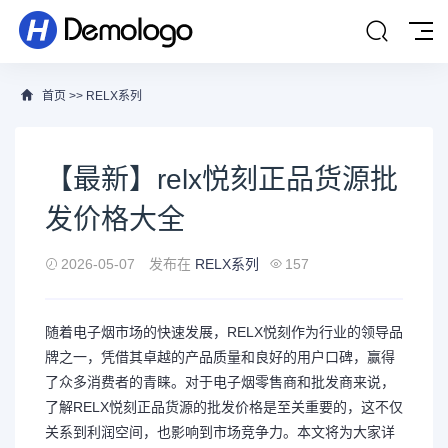
首页
>>
RELX系列
【最新】relx悦刻正品货源批
发价格大全
2026-05-07
发布在
RELX系列
157
随着电子烟市场的快速发展，RELX悦刻作为行业的领导品
牌之一，凭借其卓越的产品质量和良好的用户口碑，赢得
了众多消费者的青睐。对于电子烟零售商和批发商来说，
了解RELX悦刻正品货源的批发价格是至关重要的，这不仅
关系到利润空间，也影响到市场竞争力。本文将为大家详