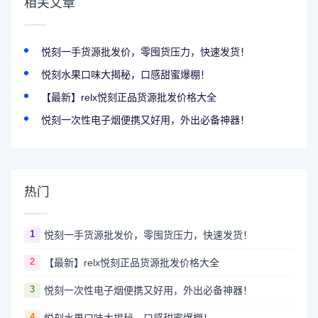
相关文章
悦刻一手货源批发价，零囤货压力，快速发货！
悦刻水果口味大揭秘，口感甜蜜爆棚！
【最新】relx悦刻正品货源批发价格大全
悦刻一次性电子烟便携又好用，外出必备神器！
热门
1
悦刻一手货源批发价，零囤货压力，快速发货！
2
【最新】relx悦刻正品货源批发价格大全
3
悦刻一次性电子烟便携又好用，外出必备神器！
4